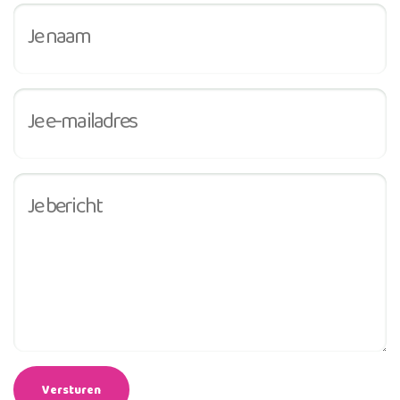
Versturen