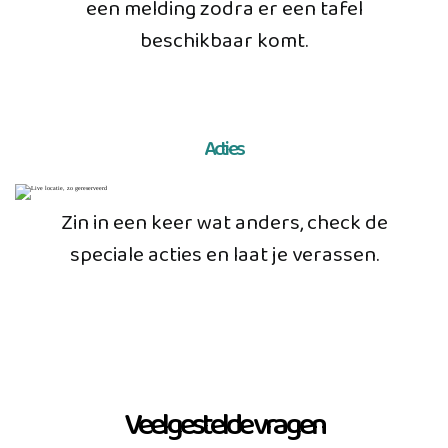
een melding zodra er een tafel
beschikbaar komt.
Acties
Zin in een keer wat anders, check de
speciale acties en laat je verassen.
Veelgestelde vragen