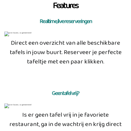
Features
Realtime, live reserveringen
Direct een overzicht van alle beschikbare
tafels in jouw buurt. Reserveer je perfecte
tafeltje met een paar klikken.
Geen tafel vrij?
Is er geen tafel vrij in je favoriete
restaurant, ga in de wachtrij en krijg direct